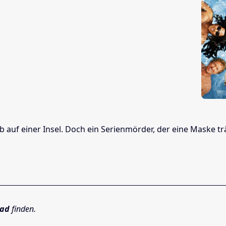
club auf einer Insel. Doch ein Serienmörder, der eine Maske
Mad
finden.