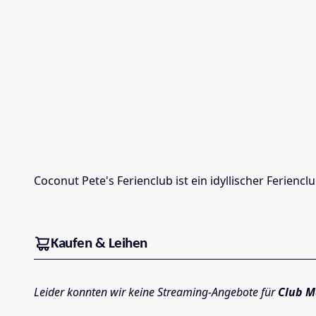
Coconut Pete's Ferienclub ist ein idyllischer Ferien
Kaufen & Leihen
Leider konnten wir keine Streaming-Angebote für
Club 