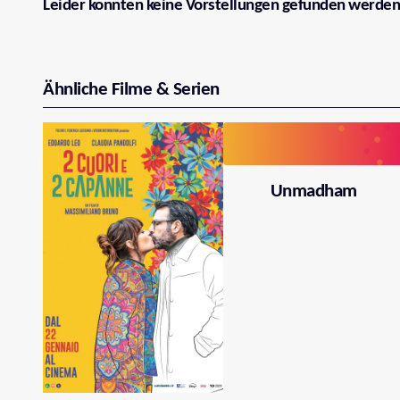
Leider konnten keine Vorstellungen gefunden werden
Ähnliche Filme & Serien
Unmadham