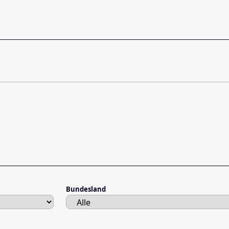
Bundesland