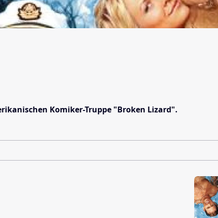
rikanischen Komiker-Truppe "Broken Lizard".