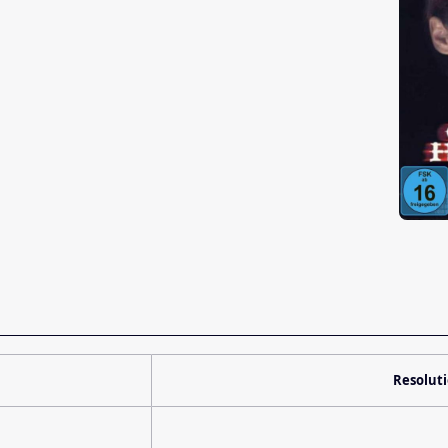
Resolut