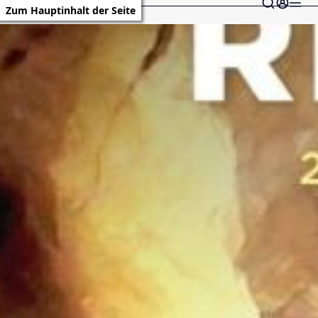
Zum Hauptinhalt der Seite