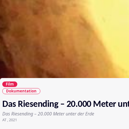
Film
Dokumentation
Das Riesending – 20.000 Meter unt
Das Riesending – 20.000 Meter unter der Erde
AT , 2021