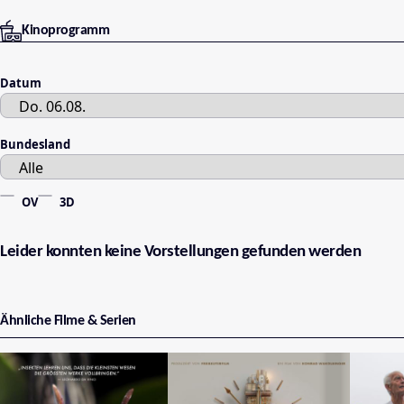
Kinoprogramm
Datum
Bundesland
OV
3D
Leider konnten keine Vorstellungen gefunden werden
Ähnliche Filme & Serien