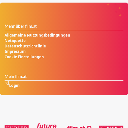
Mehr über film.at
Allgemeine Nutzungsbedingungen
Netiquette
Datenschutzrichtlinie
Impressum
Cookie Einstellungen
Mein film.at
Login