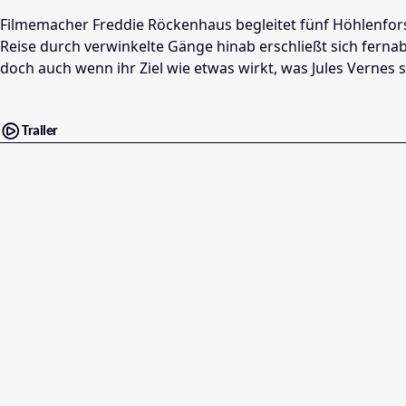
Filmemacher Freddie Röckenhaus begleitet fünf Höhlenfor
Reise durch verwinkelte Gänge hinab erschließt sich fernab 
doch auch wenn ihr Ziel wie etwas wirkt, was Jules Vernes 
Trailer