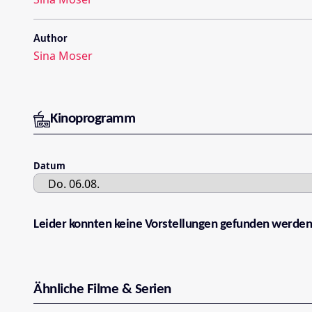
Author
Sina Moser
Kinoprogramm
Datum
Leider konnten keine Vorstellungen gefunden werden
Ähnliche Filme & Serien