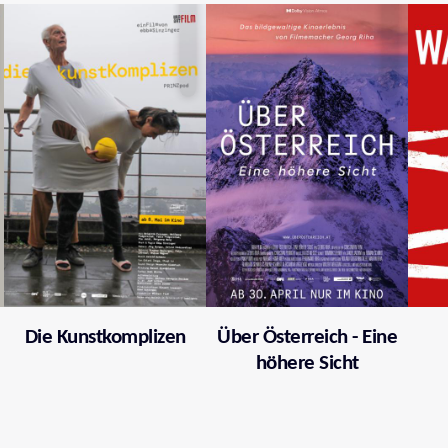
Die Kunstkomplizen
Über Österreich - Eine
höhere Sicht