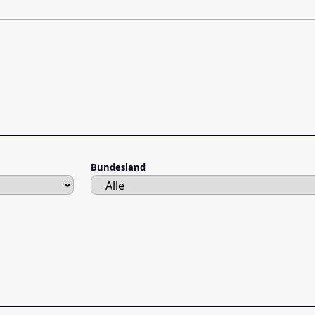
Bundesland