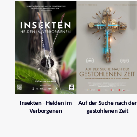
Insekten - Helden im
Auf der Suche nach der
Verborgenen
gestohlenen Zeit