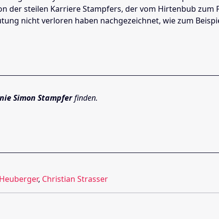
von der steilen Karriere Stampfers, der vom Hirtenbub zum P
utung nicht verloren haben nachgezeichnet, wie zum Beispi
nie Simon Stampfer
finden.
Heuberger
,
Christian Strasser