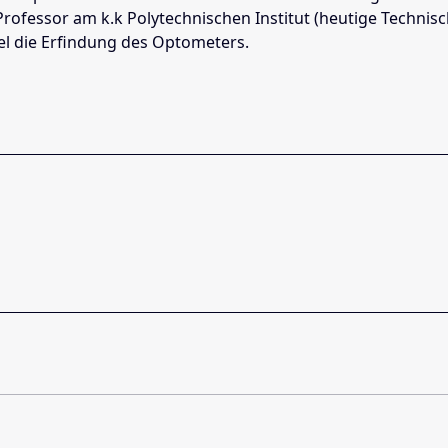
rofessor am k.k Polytechnischen Institut (heutige Technisc
el die Erfindung des Optometers.