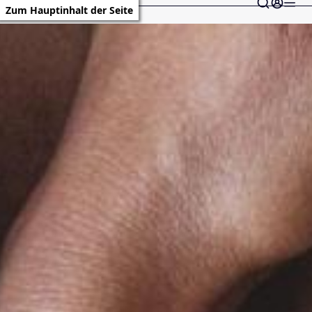
Zum Hauptinhalt der Seite