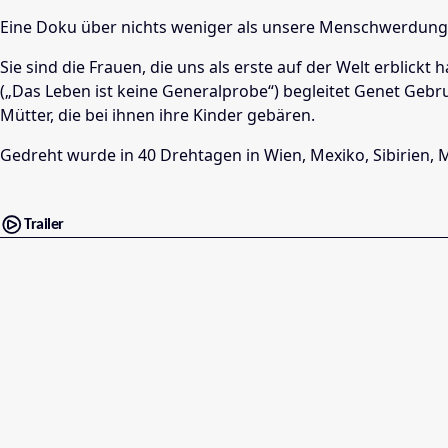
Eine Doku über nichts weniger als unsere Menschwerdung
Sie sind die Frauen, die uns als erste auf der Welt erblick
(„Das Leben ist keine Generalprobe“) begleitet Genet Gebr
Mütter, die bei ihnen ihre Kinder gebären.
Gedreht wurde in 40 Drehtagen in Wien, Mexiko, Sibirien, 
Trailer