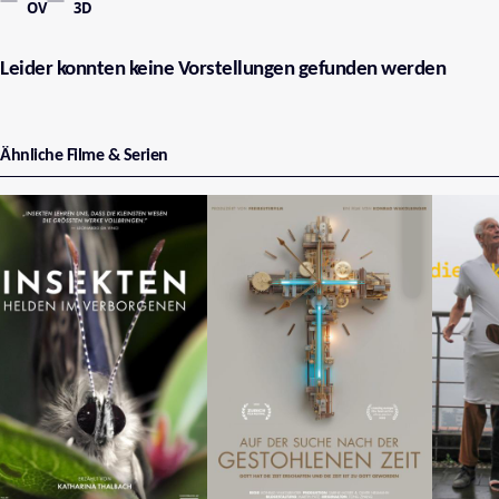
OV
3D
Leider konnten keine Vorstellungen gefunden werden
Ähnliche Filme & Serien