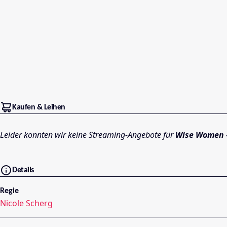
Kaufen & Leihen
Leider konnten wir keine Streaming-Angebote für
Wise Women -
Details
Regie
Nicole Scherg