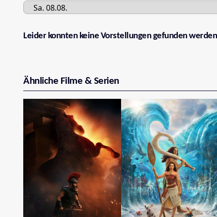
Leider konnten keine Vorstellungen gefunden werden
Ähnliche Filme & Serien