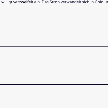
illigt verzweifelt ein. Das Stroh verwandelt sich in Gold 