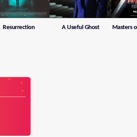
Resurrection
A Useful Ghost
Masters o