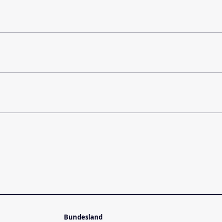
Bundesland