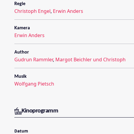
Regie
Christoph Engel
,
Erwin Anders
Kamera
Erwin Anders
Author
Gudrun Rammler
,
Margot Beichler und Christoph
Musik
Wolfgang Pietsch
Kinoprogramm
Datum