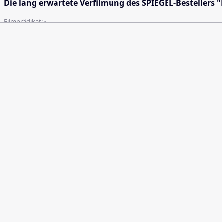
Die lang erwartete Verfilmung des SPIEGEL-Bestellers 
Filmprädikat:
-