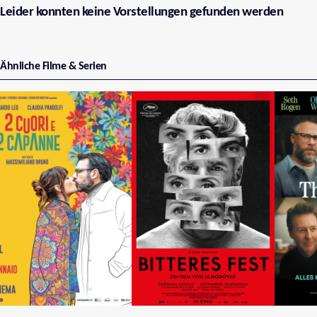
Leider konnten keine Vorstellungen gefunden werden
Ähnliche Filme & Serien