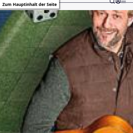
Zum Hauptinhalt der Seite