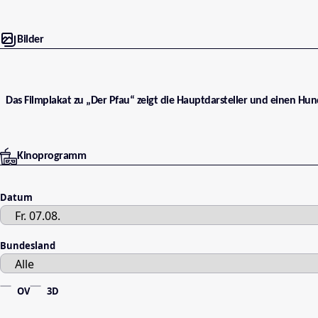
Bilder
Das Filmplakat zu „Der Pfau“ zeigt die Hauptdarsteller und einen Hu
Kinoprogramm
Datum
Bundesland
OV
3D