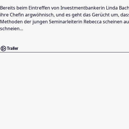
Bereits beim Eintreffen von Investmentbankerin Linda Bac
ihre Chefin argwöhnisch, und es geht das Gerücht um, dass
Methoden der jungen Seminarleiterin Rebecca scheinen auch
schneien…
Trailer