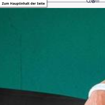
Zum Hauptinhalt der Seite