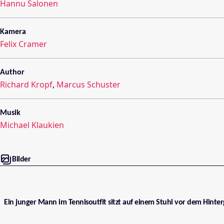
Hannu Salonen
Kamera
Felix Cramer
Author
Richard Kropf
,
Marcus Schuster
Musik
Michael Klaukien
Bilder
Ein junger Mann im Tennisoutfit sitzt auf einem Stuhl vor dem Hint