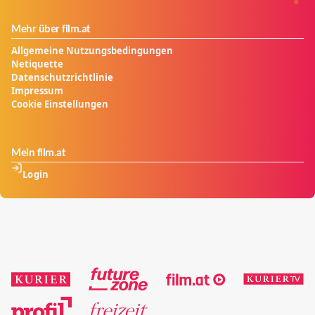
Mehr über film.at
Allgemeine Nutzungsbedingungen
Netiquette
Datenschutzrichtlinie
Impressum
Cookie Einstellungen
Mein film.at
Login