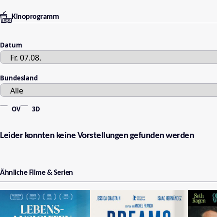
Kinoprogramm
Datum
Bundesland
OV
3D
Leider konnten keine Vorstellungen gefunden werden
Ähnliche Filme & Serien