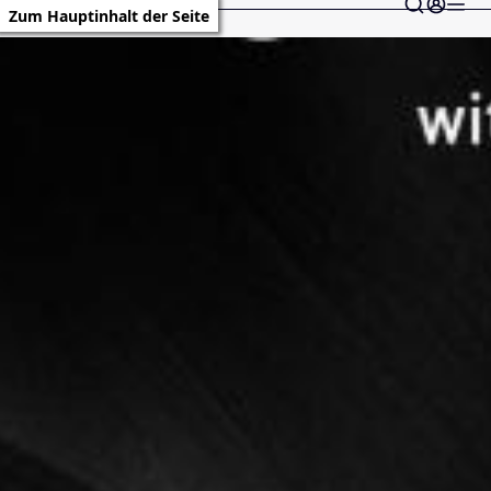
Zum Hauptinhalt der Seite