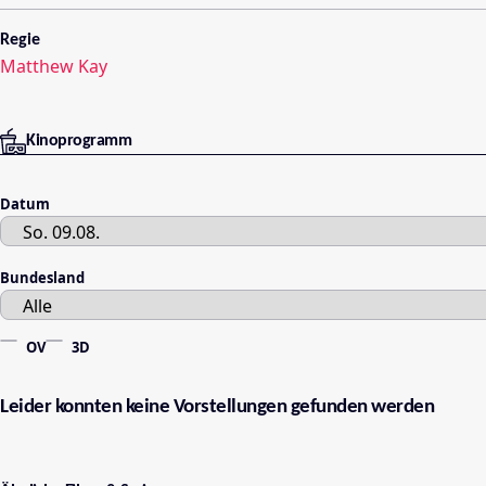
Regie
Matthew Kay
Kinoprogramm
Datum
Bundesland
OV
3D
Leider konnten keine Vorstellungen gefunden werden