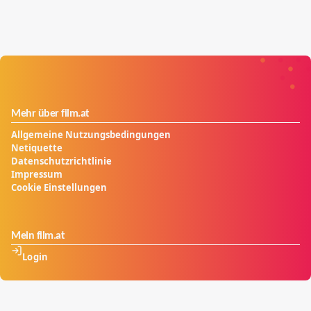
Mehr über film.at
Allgemeine Nutzungsbedingungen
Netiquette
Datenschutzrichtlinie
Impressum
Cookie Einstellungen
Mein film.at
Login