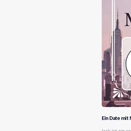
Ein Date mit