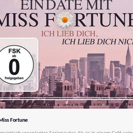
 Miss Fortune