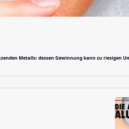
änzenden Metalls: dessen Gewinnung kann zu riesigen 