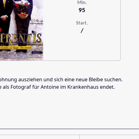
Min.
95
Start.
/
Wohnung ausziehen und sich eine neue Bleibe suchen.
e als Fotograf für Antoine im Krankenhaus endet.