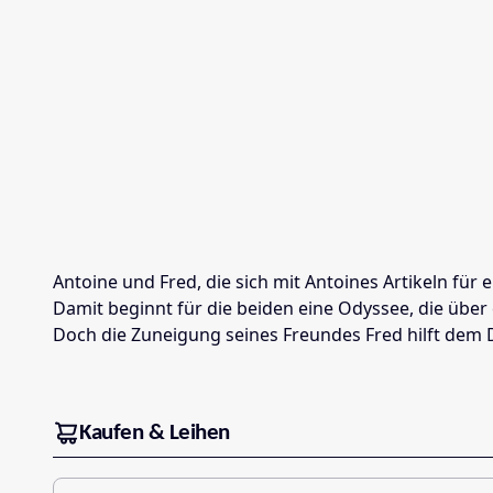
Antoine und Fred, die sich mit Antoines Artikeln fü
Damit beginnt für die beiden eine Odyssee, die über
Doch die Zuneigung seines Freundes Fred hilft dem 
Kaufen & Leihen