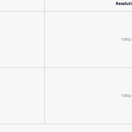
Resolut
1080p
1080p