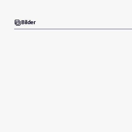
Bilder