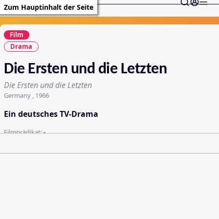
Zum Hauptinhalt der Seite
Film
Drama
Die Ersten und die Letzten
Die Ersten und die Letzten
Germany , 1966
Ein deutsches TV-Drama
Filmprädikat:
-