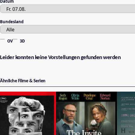
Datum
Bundesland
OV
3D
Leider konnten keine Vorstellungen gefunden werden
Ähnliche Filme & Serien