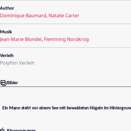
Author
Dominique Baumard
,
Natalie Carter
Musik
Jean-Marie Blondel
,
Flemming Nordkrog
Verleih
Polyfilm Verleih
Bilder
Ein Mann steht vor einem See mit bewaldeten Hügeln im Hintergrun
Kinoprogramm