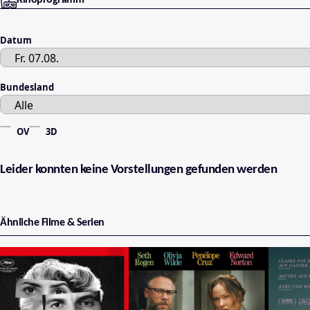
Datum
Bundesland
OV
3D
Leider konnten keine Vorstellungen gefunden werden
Ähnliche Filme & Serien