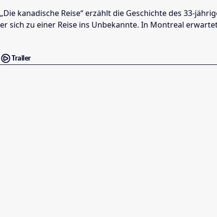
„Die kanadische Reise“ erzählt die Geschichte des 33-jähri
er sich zu einer Reise ins Unbekannte. In Montreal erwartet
Trailer