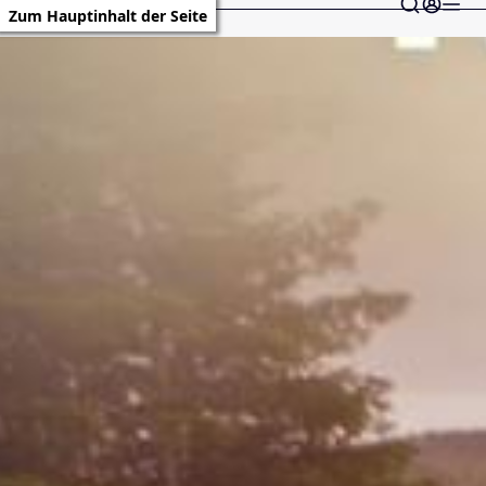
Zum Hauptinhalt der Seite