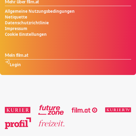
Mehr über film.at
Allgemeine Nutzungsbedingungen
Netiquette
Datenschutzrichtlinie
Impressum
Cookie Einstellungen
Mein film.at
Login