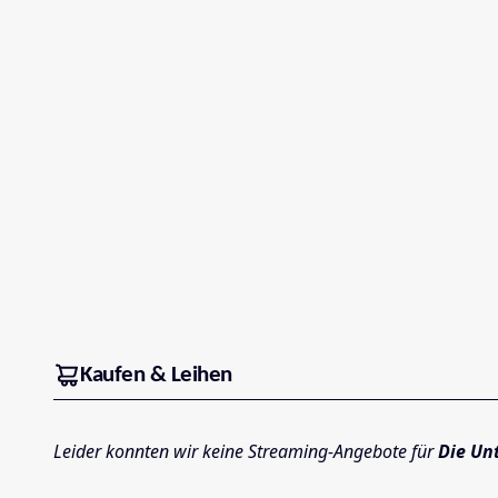
Kaufen & Leihen
Leider konnten wir keine Streaming-Angebote für
Die Un