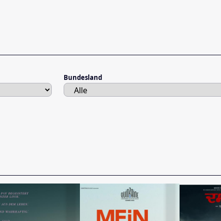
Bundesland