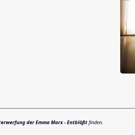
terwerfung der Emma Marx - Entblößt
finden.