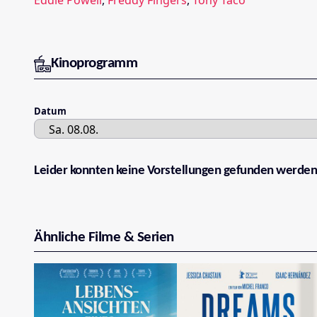
Kinoprogramm
Datum
Leider konnten keine Vorstellungen gefunden werden
Ähnliche Filme & Serien