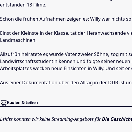
entstanden 13 Filme.
Schon die frühen Aufnahmen zeigen es: Willy war nichts so 
Einst der Kleinste in der Klasse, tat der Heranwachsende v
Landmaschinen.
Allzufrüh heiratete er, wurde Vater zweier Söhne, zog mit s
Landwirtschaftsstudentin kennen und folgte seiner neuen 
Arbeitsplatzes wecken neue Einsichten in Willy. Und seit er
Aus einer Dokumentation über den Alltag in der DDR ist un
Kaufen & Leihen
Leider konnten wir keine Streaming-Angebote für
Die Geschich