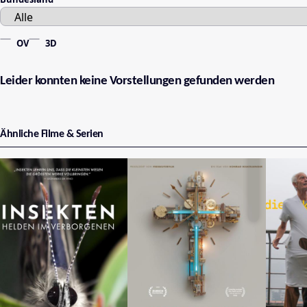
OV
3D
Leider konnten keine Vorstellungen gefunden werden
Ähnliche Filme & Serien