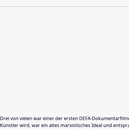
Drei von vielen war einer der ersten DEFA-Dokumentarfilme, 
Künstler wird, war ein altes marxistisches Ideal und entsp