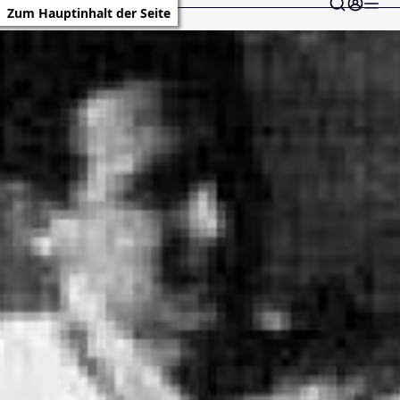
Zum Hauptinhalt der Seite