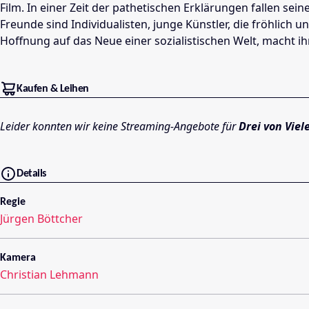
Film. In einer Zeit der pathetischen Erklärungen fallen sei
Freunde sind Individualisten, junge Künstler, die fröhlic
Hoffnung auf das Neue einer sozialistischen Welt, macht i
Kaufen & Leihen
Leider konnten wir keine Streaming-Angebote für
Drei von Viel
Details
Regie
Jürgen Böttcher
Kamera
Christian Lehmann