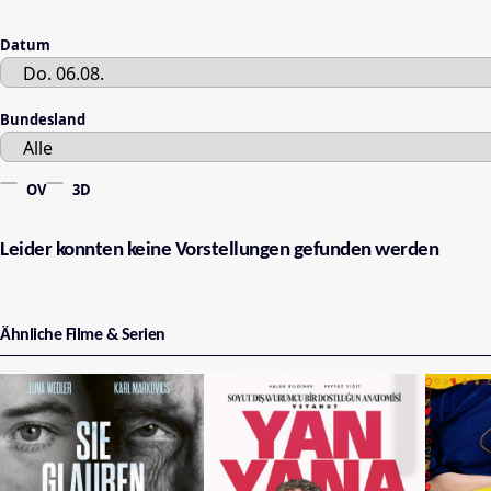
Datum
Bundesland
OV
3D
Leider konnten keine Vorstellungen gefunden werden
Ähnliche Filme & Serien