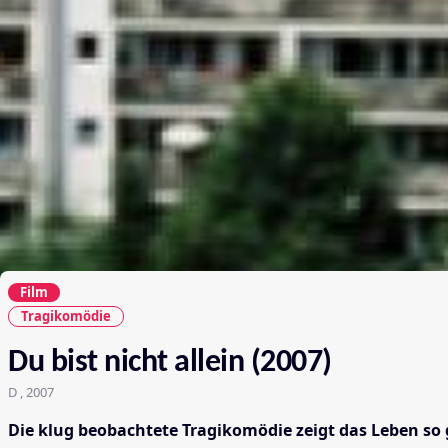
Film
Tragikomödie
Du bist nicht allein (2007)
D , 2007
Die klug beobachtete Tragikomödie zeigt das Leben so