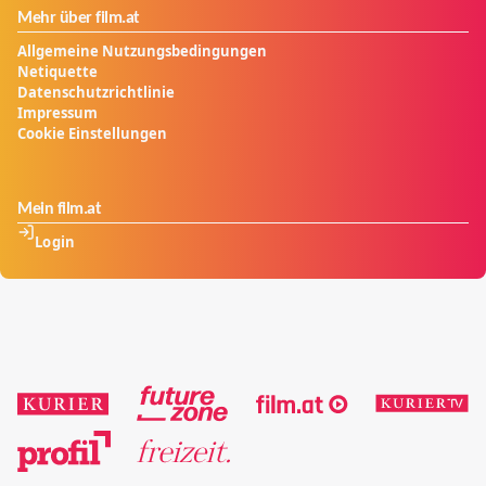
Mehr über film.at
Allgemeine Nutzungsbedingungen
Netiquette
Datenschutzrichtlinie
Impressum
Cookie Einstellungen
Mein film.at
Login