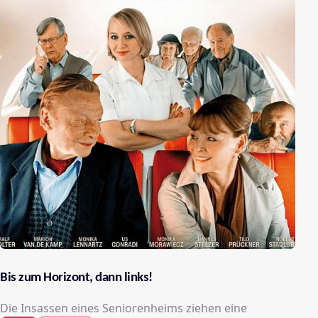
Bis zum Horizont, dann links!
Die Insassen eines Seniorenheims ziehen eine