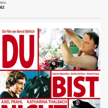
Min.
62