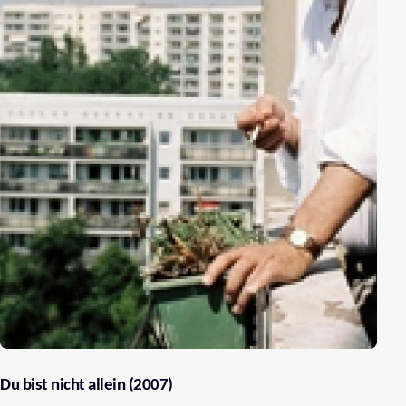
Du bist nicht allein (2007)