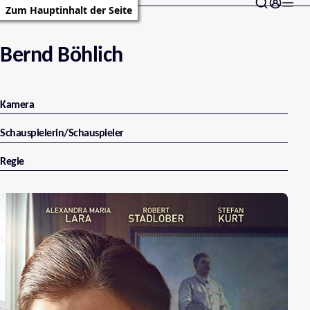
Zum Hauptinhalt der Seite
Bernd Böhlich
Kamera
Schauspielerin/Schauspieler
Regie