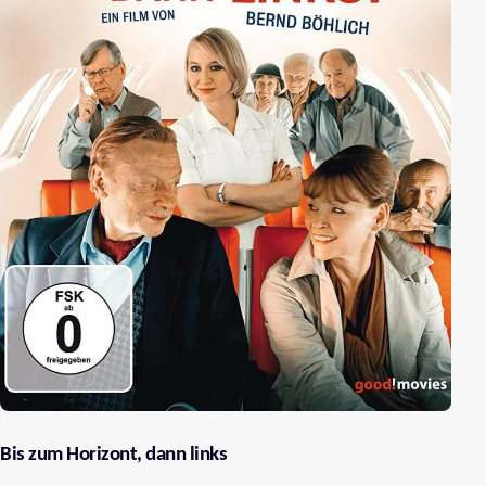
Bis zum Horizont, dann links