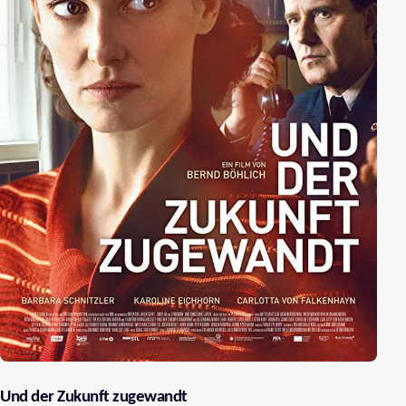
Und der Zukunft zugewandt