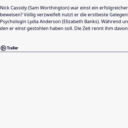
Nick Cassidy (Sam Worthington) war einst ein erfolgreiche
beweisen? Völlig verzweifelt nutzt er die erstbeste Gelegen
Psychologin Lydia Anderson (Elizabeth Banks). Während un
den er einst gestohlen haben soll. Die Zeit rennt ihm davon
Trailer