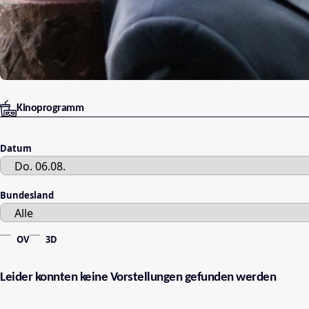
Kinoprogramm
Datum
Bundesland
OV
3D
Leider konnten keine Vorstellungen gefunden werden