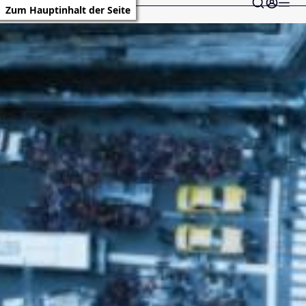
Zum Hauptinhalt der Seite