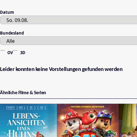
Datum
Bundesland
OV
3D
Leider konnten keine Vorstellungen gefunden werden
Ähnliche Filme & Serien