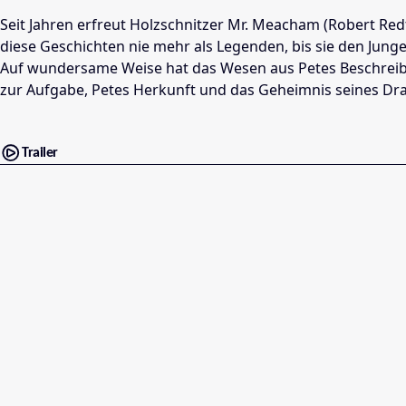
Seit Jahren erfreut Holzschnitzer Mr. Meacham (Robert Red
diese Geschichten nie mehr als Legenden, bis sie den Jun
Auf wundersame Weise hat das Wesen aus Petes Beschreibu
zur Aufgabe, Petes Herkunft und das Geheimnis seines Drac
Trailer