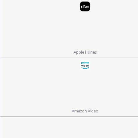
Apple iTunes
Amazon Video