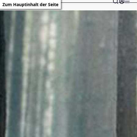
Zum Hauptinhalt der Seite