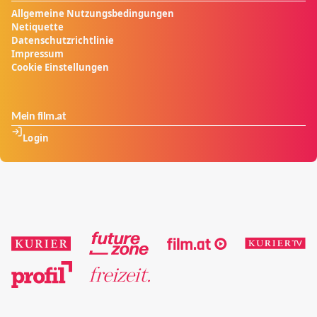
Allgemeine Nutzungsbedingungen
Netiquette
Datenschutzrichtlinie
Impressum
Cookie Einstellungen
Mein film.at
Login