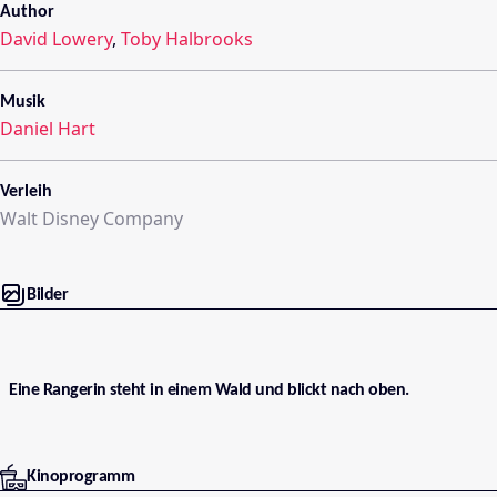
Author
David Lowery
,
Toby Halbrooks
Musik
Daniel Hart
Verleih
Walt Disney Company
Bilder
Eine Rangerin steht in einem Wald und blickt nach oben.
Kinoprogramm