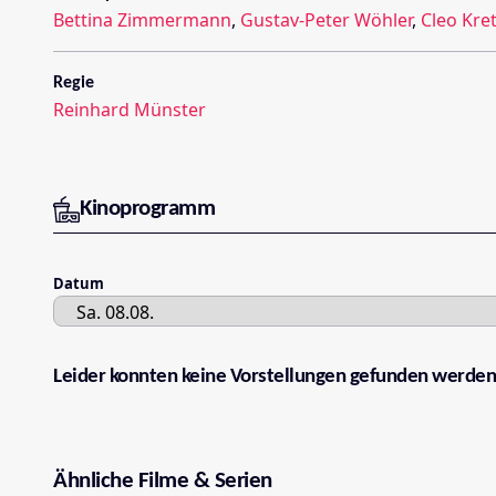
Bettina Zimmermann
,
Gustav-Peter Wöhler
,
Cleo Kre
Regie
Reinhard Münster
Kinoprogramm
Datum
Leider konnten keine Vorstellungen gefunden werden
Ähnliche Filme & Serien