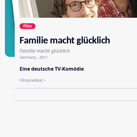
Film
Familie macht glücklich
Familie macht glücklich
Germany , 2011
Eine deutsche TV-Komödie
Filmprädikat:
-