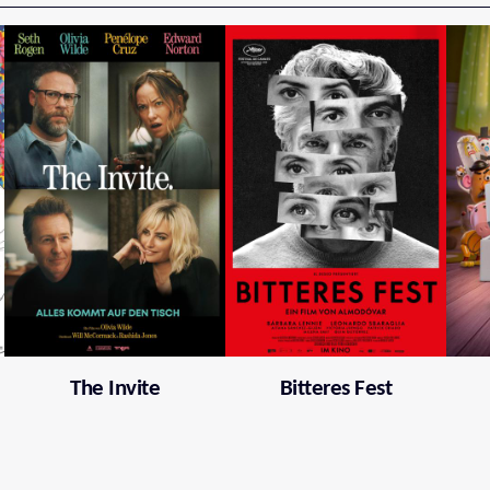
The Invite
Bitteres Fest