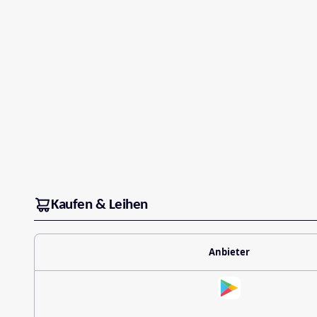
Kaufen & Leihen
Anbieter