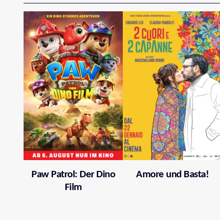
Paw Patrol: Der Dino
Amore und Basta!
Film