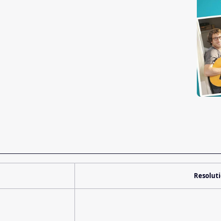
Resolut