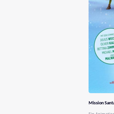
Mission Santa