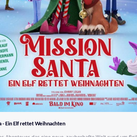
 - Ein Elf rettet Weihnachten