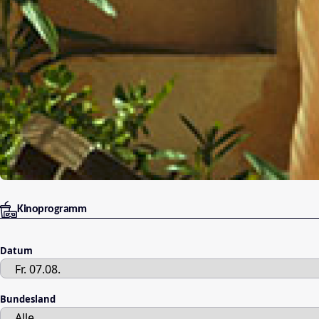
Kinoprogramm
Datum
Bundesland