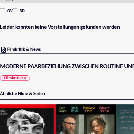
OV
3D
Leider konnten keine Vorstellungen gefunden werden
Filmkritik & News
MODERNE PAARBEZIEHUNG ZWISCHEN ROUTINE UND
Filmkritiken
Ähnliche Filme & Serien