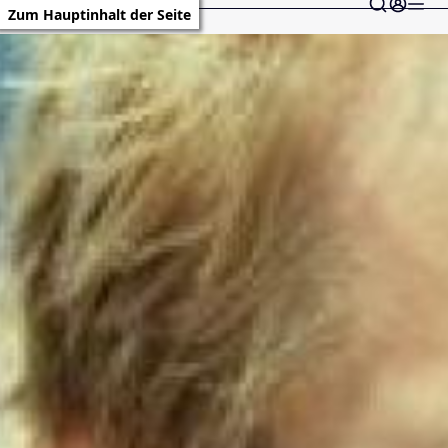
Zum Hauptinhalt der Seite