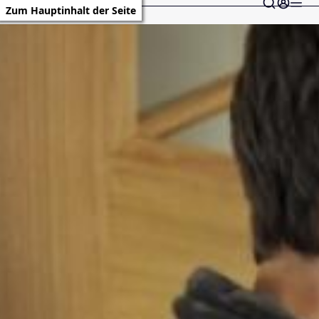
Zum Hauptinhalt der Seite