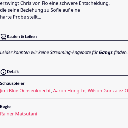
erzwingt Chris von Flo eine schwere Entscheidung,
die seine Beziehung zu Sofie auf eine
harte Probe stellt...
Kaufen & Leihen
Leider konnten wir keine Streaming-Angebote für
Gangs
finden.
Details
Schauspieler
Jimi Blue Ochsenknecht
,
Aaron Hong Le
,
Wilson Gonzalez 
Regie
Rainer Matsutani