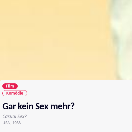
Film
Komödie
Gar kein Sex mehr?
Casual Sex?
USA , 1988