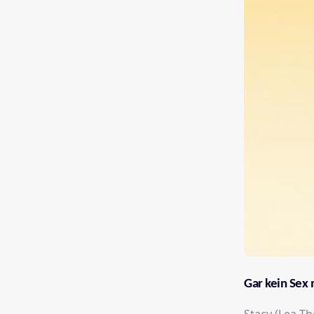
Gar kein Sex