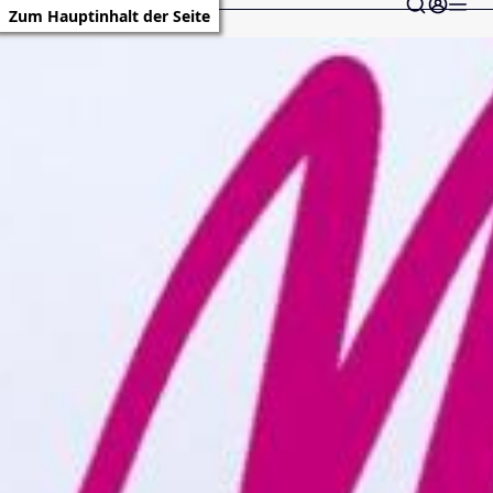
Zum Hauptinhalt der Seite