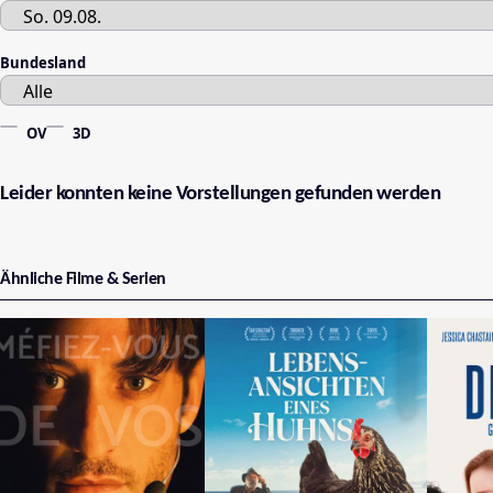
Bundesland
OV
3D
Leider konnten keine Vorstellungen gefunden werden
Ähnliche Filme & Serien