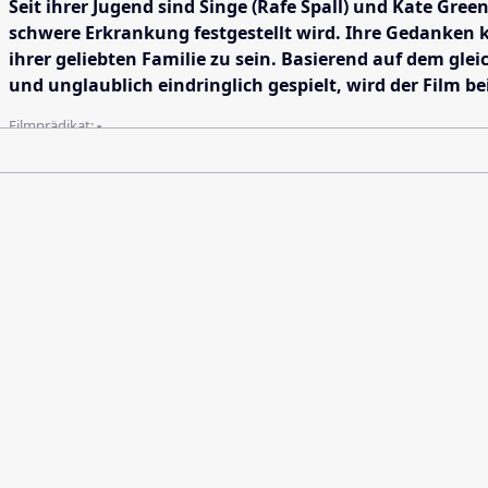
Seit ihrer Jugend sind Singe (Rafe Spall) und Kate Gree
schwere Erkrankung festgestellt wird. Ihre Gedanken 
ihrer geliebten Familie zu sein. Basierend auf dem gl
und unglaublich eindringlich gespielt, wird der Film 
Filmprädikat:
-