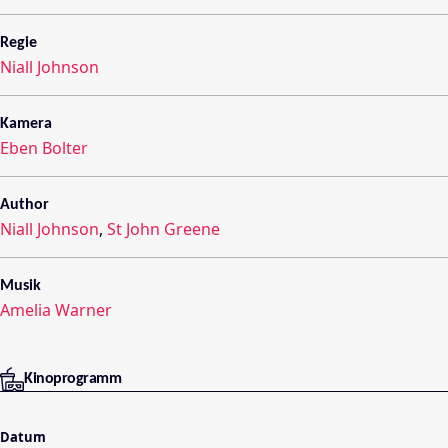
Regie
Niall Johnson
Kamera
Eben Bolter
Author
Niall Johnson
,
St John Greene
Musik
Amelia Warner
Kinoprogramm
Datum