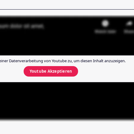
einer Datenverarbeitung von
Youtube
zu, um diesen Inhalt anzuzeigen.
Youtube
Akzeptieren