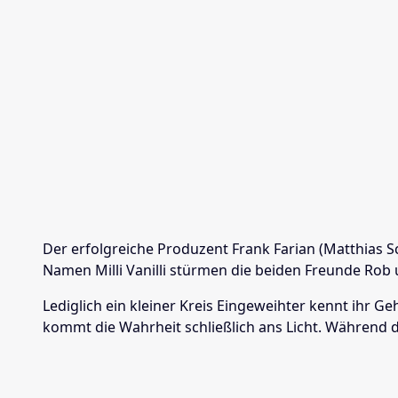
Der erfolgreiche Produzent Frank Farian (Matthias S
Namen Milli Vanilli stürmen die beiden Freunde Rob 
Lediglich ein kleiner Kreis Eingeweihter kennt ihr 
kommt die Wahrheit schließlich ans Licht. Während 