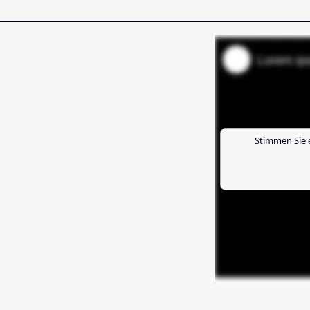
Stimmen Sie 