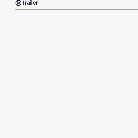
Trailer