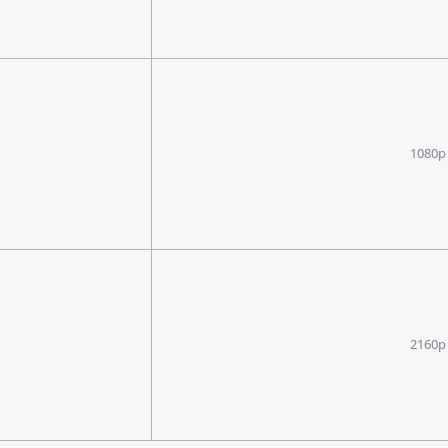
1080p
2160p