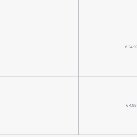
€ 24.9
€ 4.99