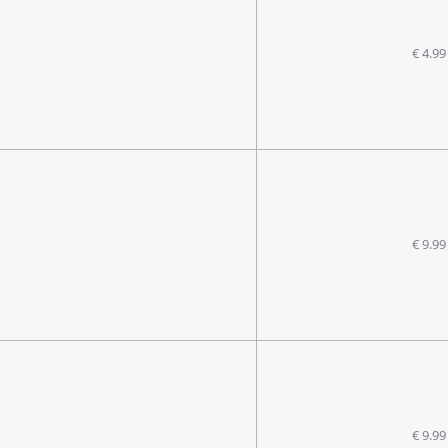
€ 4.99
€ 9.99
€ 9.99