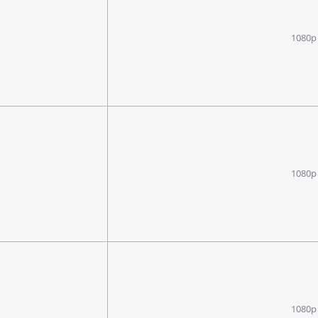
1080p
1080p
1080p