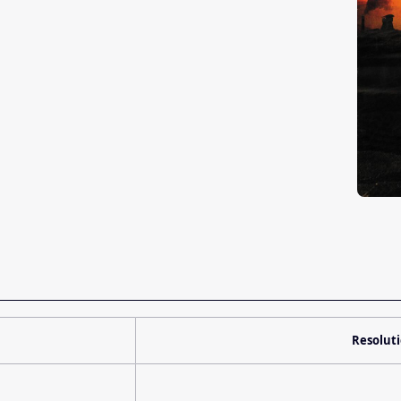
Resolut