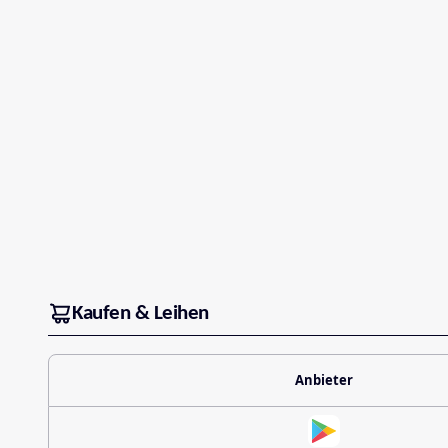
Kaufen & Leihen
Anbieter