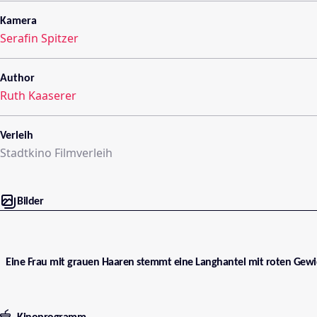
Kamera
Serafin Spitzer
Author
Ruth Kaaserer
Verleih
Stadtkino Filmverleih
Bilder
Eine Frau mit grauen Haaren stemmt eine Langhantel mit roten Gewi