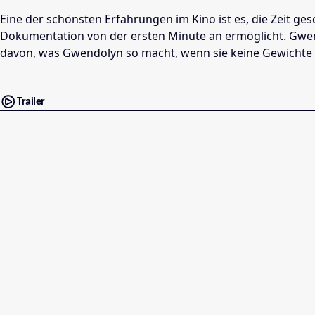
Eine der schönsten Erfahrungen im Kino ist es, die Zeit g
Dokumentation von der ersten Minute an ermöglicht. Gwendo
davon, was Gwendolyn so macht, wenn sie keine Gewichte
Trailer