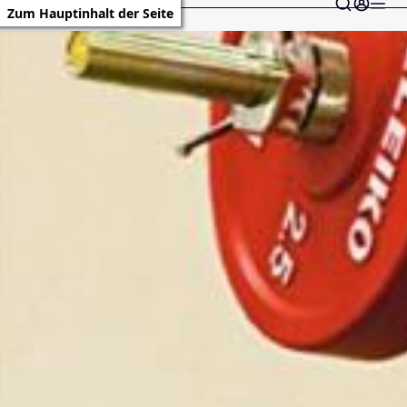
Zum Hauptinhalt der Seite