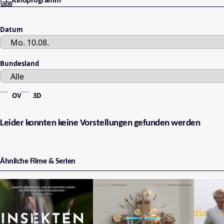
Kinoprogramm
Datum
Bundesland
OV
3D
Leider konnten keine Vorstellungen gefunden werden
Ähnliche Filme & Serien