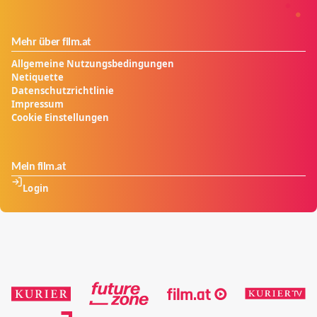
Mehr über film.at
Allgemeine Nutzungsbedingungen
Netiquette
Datenschutzrichtlinie
Impressum
Cookie Einstellungen
Mein film.at
Login