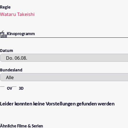
Regie
Wataru Takeishi
Kinoprogramm
Datum
Bundesland
OV
3D
Leider konnten keine Vorstellungen gefunden werden
Ähnliche Filme & Serien