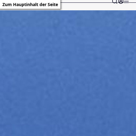
Zum Hauptinhalt der Seite