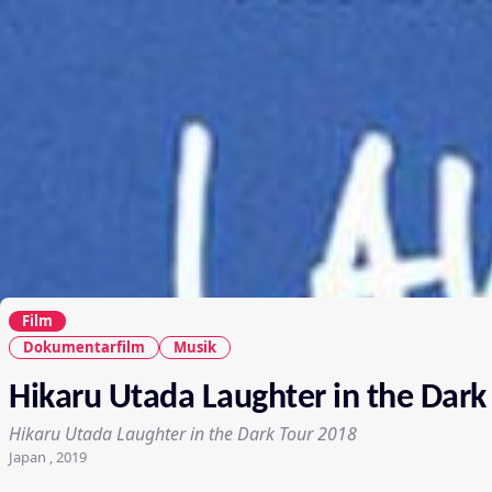
Film
Dokumentarfilm
Musik
Hikaru Utada Laughter in the Dark
Hikaru Utada Laughter in the Dark Tour 2018
Japan , 2019