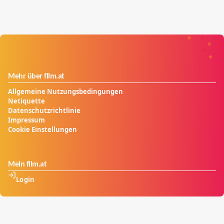
Mehr über film.at
Allgemeine Nutzungsbedingungen
Netiquette
Datenschutzrichtlinie
Impressum
Cookie Einstellungen
Mein film.at
Login