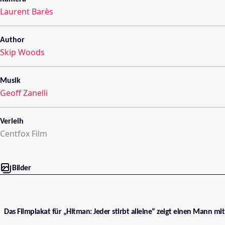
Laurent Barès
Author
Skip Woods
Musik
Geoff Zanelli
Verleih
Centfox Film
Bilder
Das Filmplakat für „Hitman: Jeder stirbt alleine“ zeigt einen Mann mit