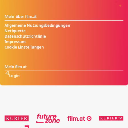
Mehr über film.at
Allgemeine Nutzungsbedingungen
Netiquette
Datenschutzrichtlinie
Impressum
Cookie Einstellungen
Mein film.at
Login