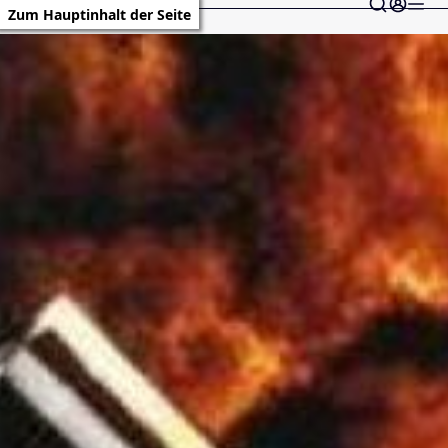
Zum Hauptinhalt der Seite