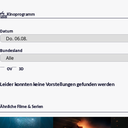
Kinoprogramm
Datum
Bundesland
OV
3D
Leider konnten keine Vorstellungen gefunden werden
Ähnliche Filme & Serien