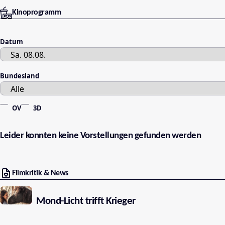
Kinoprogramm
Datum
Bundesland
OV
3D
Leider konnten keine Vorstellungen gefunden werden
Filmkritik & News
Mond-Licht trifft Krieger