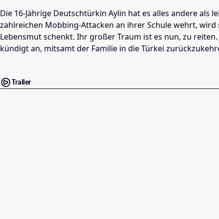
Die 16-Jährige Deutschtürkin Aylin hat es alles andere als
zahlreichen Mobbing-Attacken an ihrer Schule wehrt, wird 
Lebensmut schenkt. Ihr großer Traum ist es nun, zu reiten. 
kündigt an, mitsamt der Familie in die Türkei zurückzukehr
Trailer