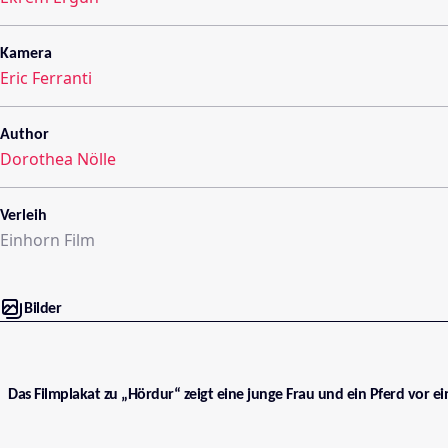
Kamera
Eric Ferranti
Author
Dorothea Nölle
Verleih
Einhorn Film
Bilder
Das Filmplakat zu „Hördur“ zeigt eine junge Frau und ein Pferd vor