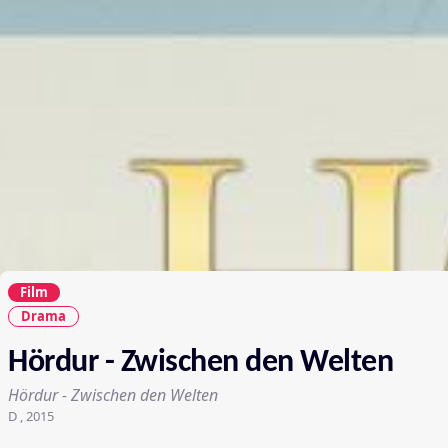
Film
Drama
Hördur - Zwischen den Welten
Hördur - Zwischen den Welten
D , 2015