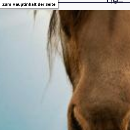
Zum Hauptinhalt der Seite