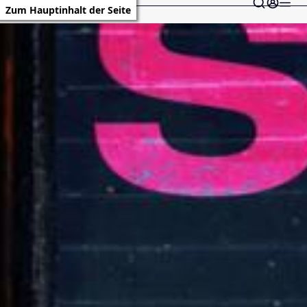
Zum Hauptinhalt der Seite