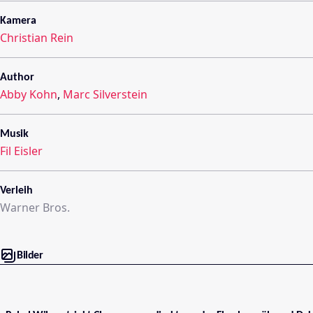
Kamera
Christian Rein
Author
Abby Kohn
,
Marc Silverstein
Musik
Fil Eisler
Verleih
Warner Bros.
Bilder