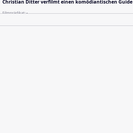
Christian Ditter verfilmt einen komödiantischen Guide 
Filmprädikat:
-