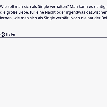
Wie soll man sich als Single verhalten? Man kann es richt
die große Liebe, für eine Nacht oder irgendwas dazwischen
lernen, wie man sich als Single verhält. Noch nie hat der Bei
Trailer