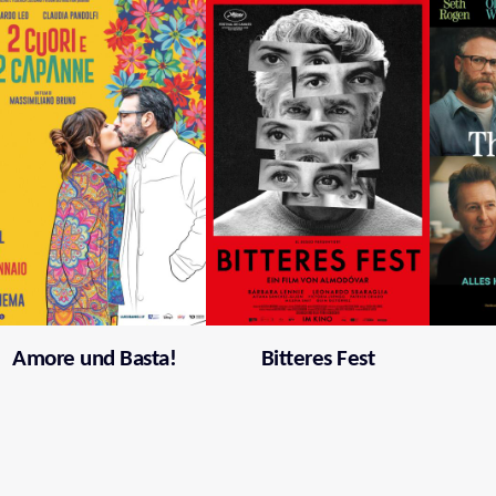
Amore und Basta!
Bitteres Fest