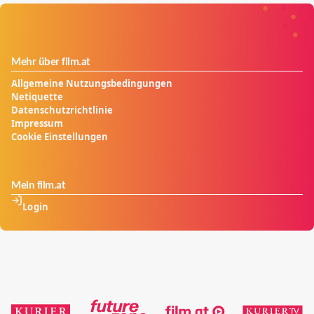
Mehr über film.at
Allgemeine Nutzungsbedingungen
Netiquette
Datenschutzrichtlinie
Impressum
Cookie Einstellungen
Mein film.at
Login