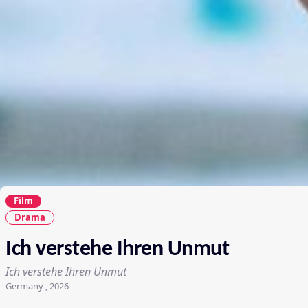
Film
Drama
Ich verstehe Ihren Unmut
Ich verstehe Ihren Unmut
Germany , 2026