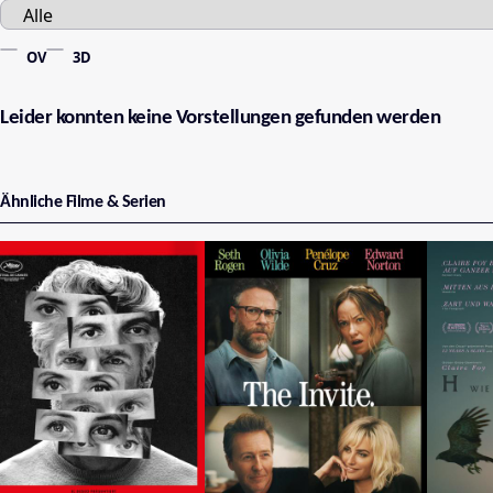
OV
3D
Leider konnten keine Vorstellungen gefunden werden
Ähnliche Filme & Serien