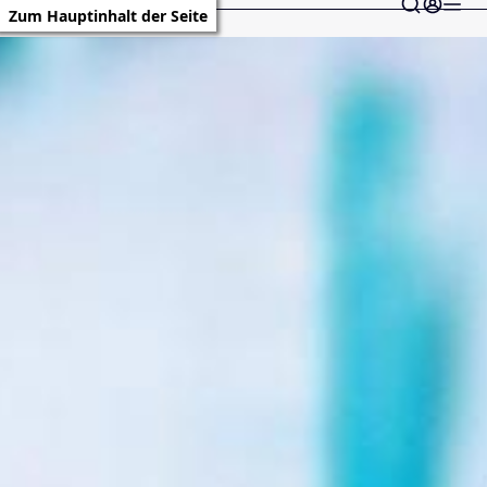
Zum Hauptinhalt der Seite