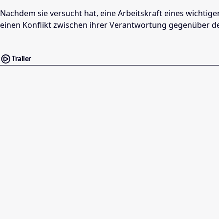
Nachdem sie versucht hat, eine Arbeitskraft eines wicht
einen Konflikt zwischen ihrer Verantwortung gegenüber d
Trailer