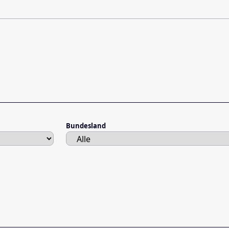
Bundesland