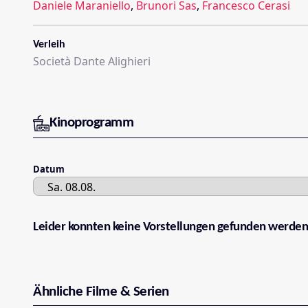
Daniele Maraniello
,
Brunori Sas
,
Francesco Cerasi
Verleih
Società Dante Alighieri
Kinoprogramm
Datum
Leider konnten keine Vorstellungen gefunden werden
Ähnliche Filme & Serien