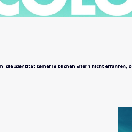
ie Identität seiner leiblichen Eltern nicht erfahren, be