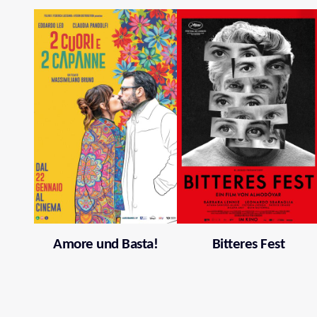
Amore und Basta!
Bitteres Fest