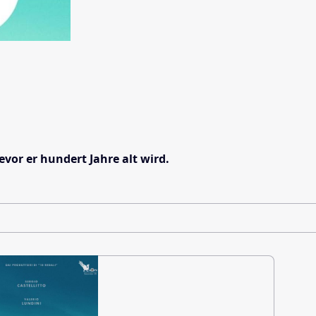
vor er hundert Jahre alt wird.