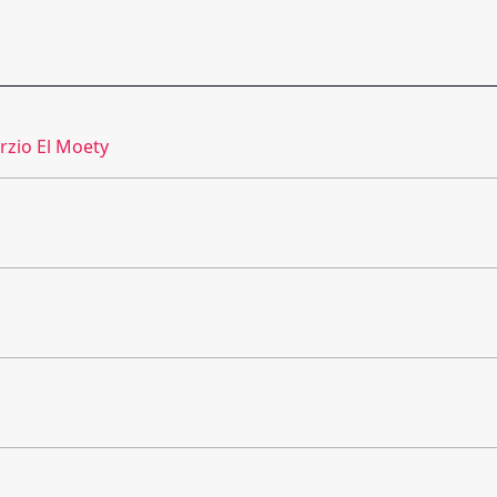
rzio El Moety