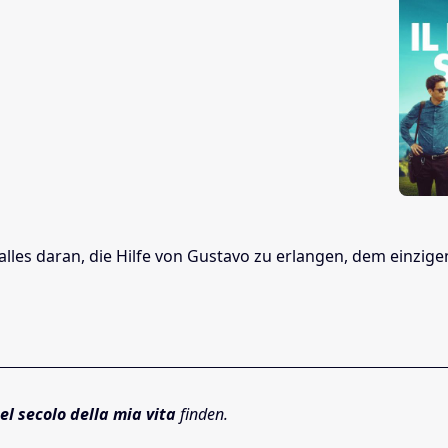
alles daran, die Hilfe von Gustavo zu erlangen, dem einzige
bel secolo della mia vita
finden.