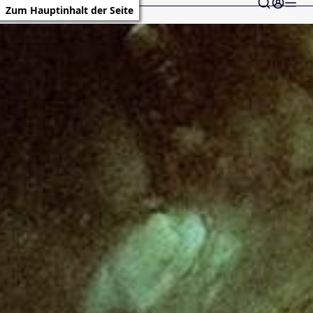
Zum Hauptinhalt der Seite