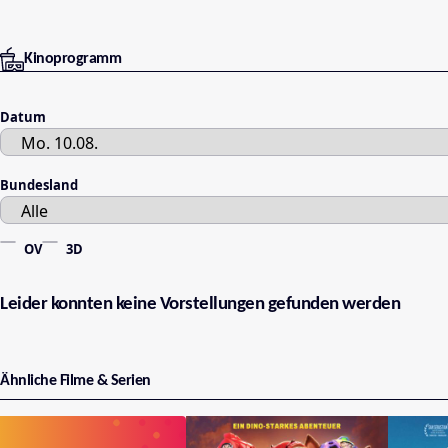
Kinoprogramm
Datum
Bundesland
OV
3D
Leider konnten keine Vorstellungen gefunden werden
Ähnliche Filme & Serien