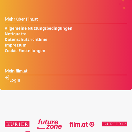
Mehr über film.at
Allgemeine Nutzungsbedingungen
Netiquette
Datenschutzrichtlinie
Impressum
Cookie Einstellungen
Mein film.at
Login