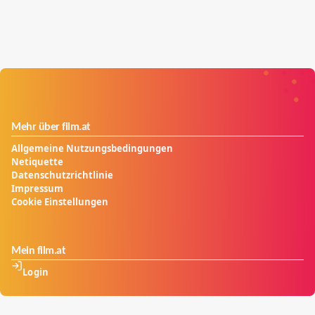
Mehr über film.at
Allgemeine Nutzungsbedingungen
Netiquette
Datenschutzrichtlinie
Impressum
Cookie Einstellungen
Mein film.at
Login