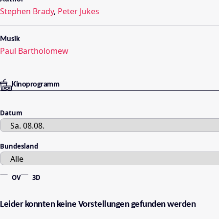
Stephen Brady
,
Peter Jukes
Musik
Paul Bartholomew
Kinoprogramm
Datum
Bundesland
OV
3D
Leider konnten keine Vorstellungen gefunden werden