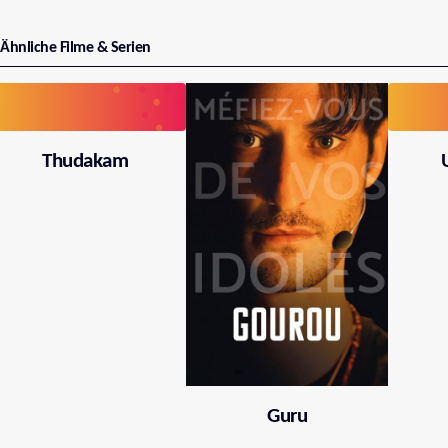
Ähnliche Filme & Serien
Thudakam
Guru