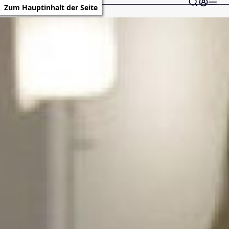
Zum Hauptinhalt der Seite