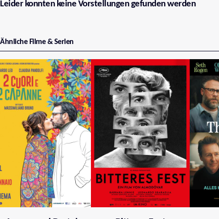
Leider konnten keine Vorstellungen gefunden werden
Ähnliche Filme & Serien