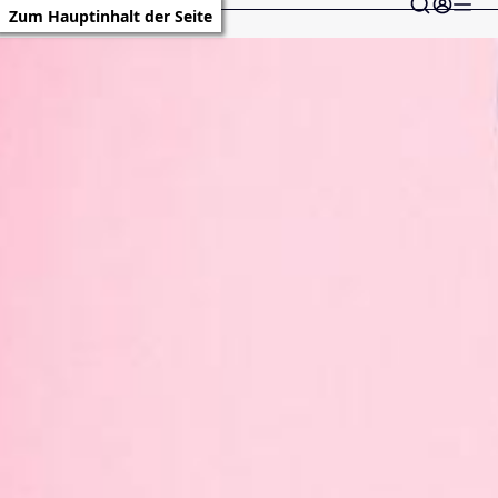
Zum Hauptinhalt der Seite