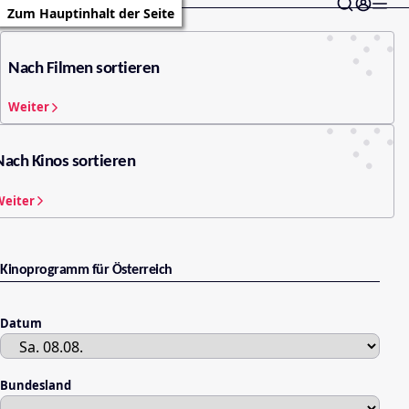
Zum Hauptinhalt der Seite
Nach Filmen sortieren
Weiter
Nach Kinos sortieren
Weiter
Kinoprogramm für Österreich
Datum
Bundesland