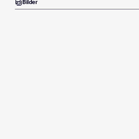
Bilder