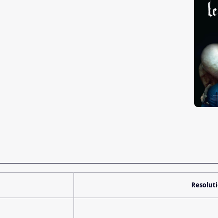
Resolut