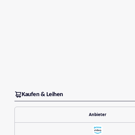
Kaufen & Leihen
Anbieter