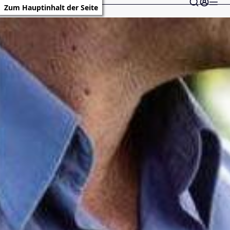
Zum Hauptinhalt der Seite