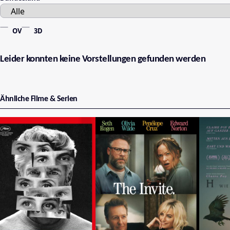
OV
3D
Leider konnten keine Vorstellungen gefunden werden
Ähnliche Filme & Serien