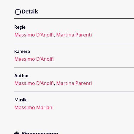
Details
Regie
Massimo D'Anolfi
,
Martina Parenti
Kamera
Massimo D'Anolfi
Author
Massimo D'Anolfi
,
Martina Parenti
Musik
Massimo Mariani