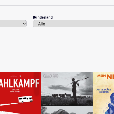
Bundesland