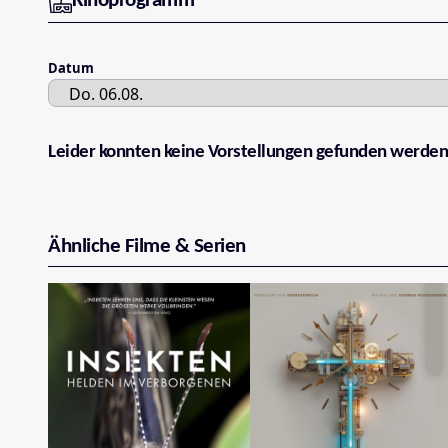
Kinoprogramm
Datum
Leider konnten keine Vorstellungen gefunden werden
Ähnliche Filme & Serien