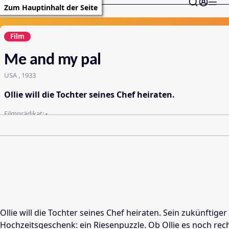
Zum Hauptinhalt der Seite
Film
Me and my pal
USA , 1933
Ollie will die Tochter seines Chef heiraten.
Filmprädikat:
-
Ollie will die Tochter seines Chef heiraten. Sein zukünftige
Hochzeitsgeschenk: ein Riesenpuzzle. Ob Ollie es noch rech