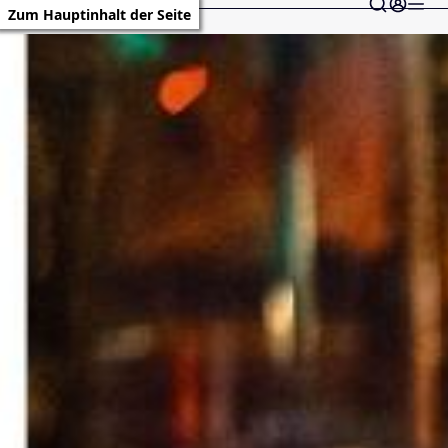
Zum Hauptinhalt der Seite