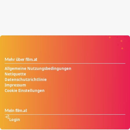
Mehr über film.at
Allgemeine Nutzungsbedingungen
Netiquette
Datenschutzrichtlinie
Impressum
Cookie Einstellungen
Mein film.at
Login