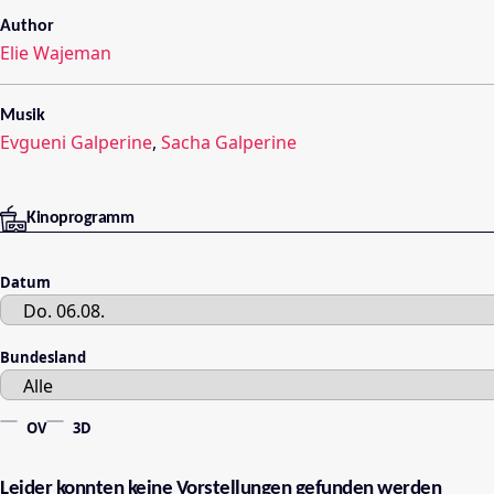
Author
Elie Wajeman
Musik
Evgueni Galperine
,
Sacha Galperine
Kinoprogramm
Datum
Bundesland
OV
3D
Leider konnten keine Vorstellungen gefunden werden