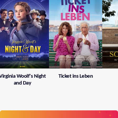
Virginia Woolf's Night
Ticket ins Leben
and Day