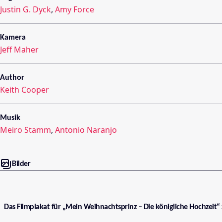
Justin G. Dyck
,
Amy Force
Kamera
Jeff Maher
Author
Keith Cooper
Musik
Meiro Stamm
,
Antonio Naranjo
Bilder
Das Filmplakat für „Mein Weihnachtsprinz – Die königliche Hochzeit“ 