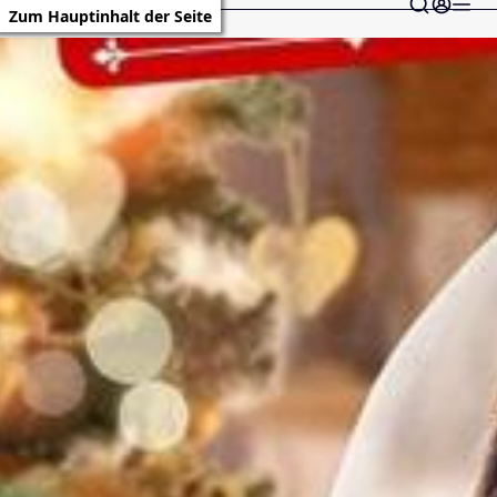
Zum Hauptinhalt der Seite