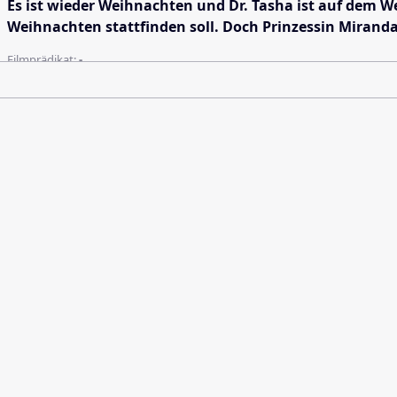
Es ist wieder Weihnachten und Dr. Tasha ist auf dem W
Weihnachten stattfinden soll. Doch Prinzessin Mirand
Filmprädikat:
-