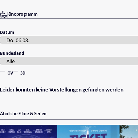
Kinoprogramm
Datum
Bundesland
OV
3D
Leider konnten keine Vorstellungen gefunden werden
Ähnliche Filme & Serien