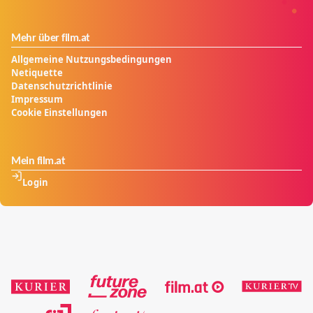
Mehr über film.at
Allgemeine Nutzungsbedingungen
Netiquette
Datenschutzrichtlinie
Impressum
Cookie Einstellungen
Mein film.at
Login