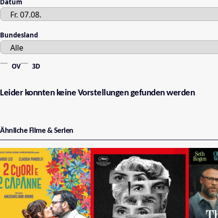
Datum
Bundesland
OV
3D
Leider konnten keine Vorstellungen gefunden werden
Ähnliche Filme & Serien