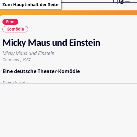
Zum Hauptinhalt der Seite
Film
Komödie
Micky Maus und Einstein
Micky Maus und Einstein
Germany , 1987
Eine deutsche Theater-Komödie
Filmprädikat:
-