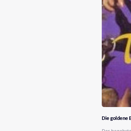
Die goldene 