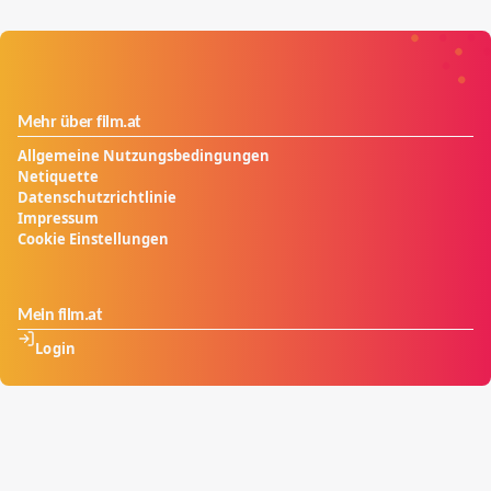
Mehr über film.at
Allgemeine Nutzungsbedingungen
Netiquette
Datenschutzrichtlinie
Impressum
Cookie Einstellungen
Mein film.at
Login