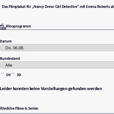
Das Filmplakat für „Nancy Drew: Girl Detective“ mit Emma Roberts a
Kinoprogramm
Datum
Bundesland
OV
3D
Leider konnten keine Vorstellungen gefunden werden
Ähnliche Filme & Serien