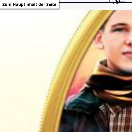
Zum Hauptinhalt der Seite